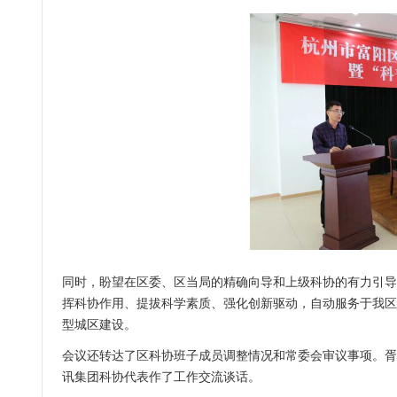
同时，盼望在区委、区当局的精确向导和上级科协的有力引导
挥科协作用、提拔科学素质、强化创新驱动，自动服务于我区转
型城区建设。
会议还转达了区科协班子成员调整情况和常委会审议事项。胥
讯集团科协代表作了工作交流谈话。